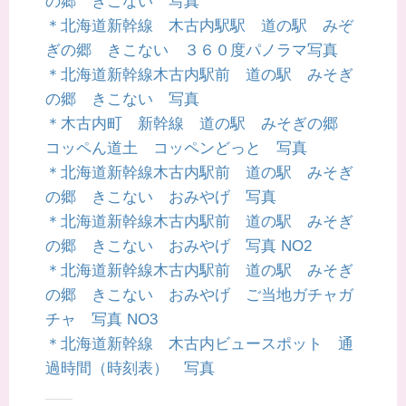
の郷 きこない 写真
＊北海道新幹線 木古内駅駅 道の駅 みぞ
ぎの郷 きこない ３６０度パノラマ写真
＊北海道新幹線木古内駅前 道の駅 みそぎ
の郷 きこない 写真
＊木古内町 新幹線 道の駅 みそぎの郷
コッペん道土 コッペンどっと 写真
＊北海道新幹線木古内駅前 道の駅 みそぎ
の郷 きこない おみやげ 写真
＊北海道新幹線木古内駅前 道の駅 みそぎ
の郷 きこない おみやげ 写真 NO2
＊北海道新幹線木古内駅前 道の駅 みそぎ
の郷 きこない おみやげ ご当地ガチャガ
チャ 写真 NO3
＊北海道新幹線 木古内ビュースポット 通
過時間（時刻表） 写真