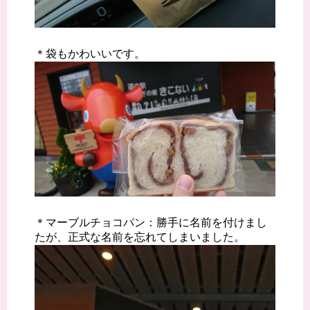
＊袋もかわいいです。
＊マーブルチョコパン：勝手に名前を付けまし
たが、正式な名前を忘れてしまいました。