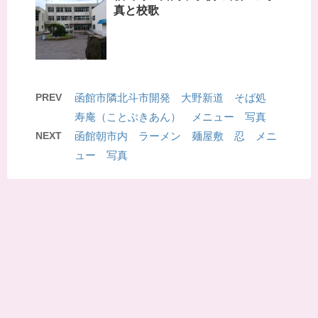
真と校歌
PREV
函館市隣北斗市開発 大野新道 そば処
寿庵（ことぶきあん） メニュー 写真
NEXT
函館朝市内 ラーメン 麺屋敷 忍 メニ
ュー 写真