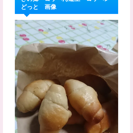
どっと 画像