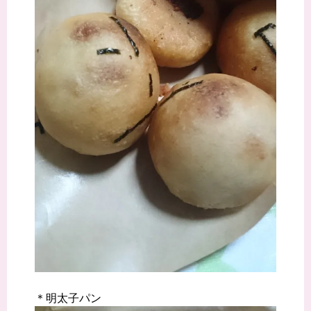
＊明太子パン