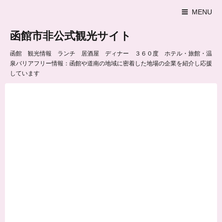
MENU
函館市非公式観光サイト
函館 観光情報 ランチ 居酒屋 ディナー ３６０度 ホテル・旅館・温
泉バリアフリー情報：函館や道南の地域に密着した地場の企業を紹介し応援
しています