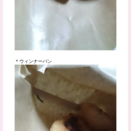
＊ウィンナーパン