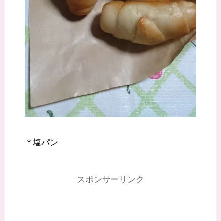
＊塩パン
スポンサーリンク