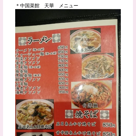
＊中国菜館 天華 メニュー