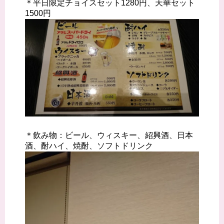
＊平日限定チョイスセット1280円、天華セット
1500円
＊飲み物：ビール、ウィスキー、紹興酒、日本
酒、酎ハイ、焼酎、ソフトドリンク