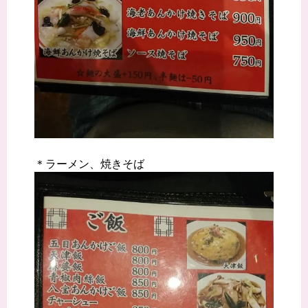
＊ラーメン、焼きそば