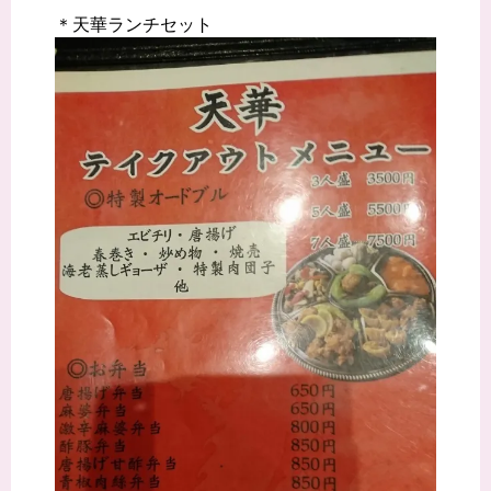
＊天華ランチセット