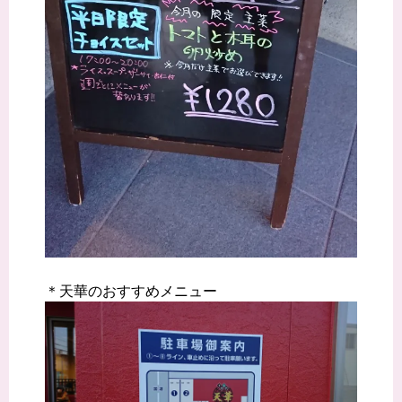
＊天華のおすすめメニュー