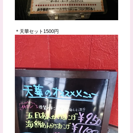
＊天華セット1500円