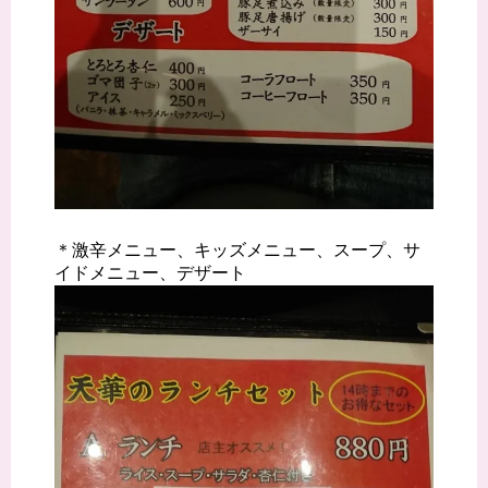
＊激辛メニュー、キッズメニュー、スープ、サ
イドメニュー、デザート