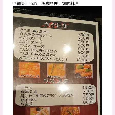
＊前菜、点心、豚肉料理、鶏肉料理