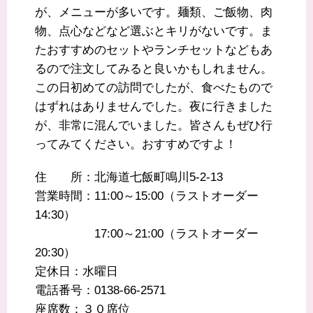
が、メニューが多いです。麺類、ご飯物、肉
物、点心などなど選ぶとキリがないです。ま
たおすすめのセットやランチセットなどもあ
るので注文してみると良いかもしれません。
この日初めての訪問でしたが、食べたもので
はずれはありませんでした。夜に行きました
が、非常に混んでいました。皆さんもぜひ行
ってみてください。おすすめですよ！
住 所：北海道七飯町鳴川5-2-13
営業時間：11:00～15:00（ラストオーダー
14:30）
17:00～21:00（ラストオーダー
20:30）
定休日：水曜日
電話番号：0138-66-2571
座席数：３０席位