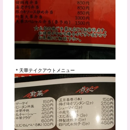
＊天華テイクアウトメニュー