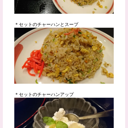
＊セットのチャーハンとスープ
＊セットのチャーハンアップ