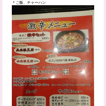
＊ご飯、チャーハン