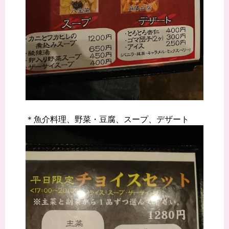
＊魚介料理、野菜・豆腐、スープ、デザート