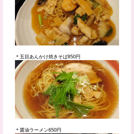
＊五目あんかけ焼きそば850円
＊醤油ラーメン650円