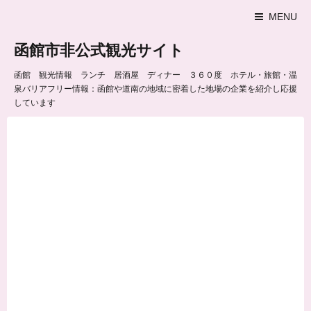
MENU
函館市非公式観光サイト
函館 観光情報 ランチ 居酒屋 ディナー ３６０度 ホテル・旅館・温
泉バリアフリー情報：函館や道南の地域に密着した地場の企業を紹介し応援
しています