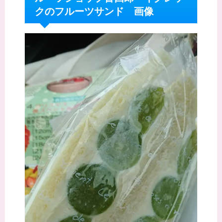
クのフルーツサンド 画像