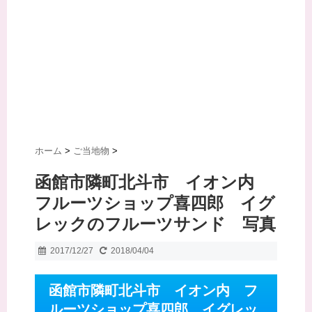
ホーム
>
ご当地物
>
函館市隣町北斗市 イオン内
フルーツショップ喜四郎 イグ
レックのフルーツサンド 写真
2017/12/27
2018/04/04
函館市隣町北斗市 イオン内 フ
ルーツショップ喜四郎 イグレッ