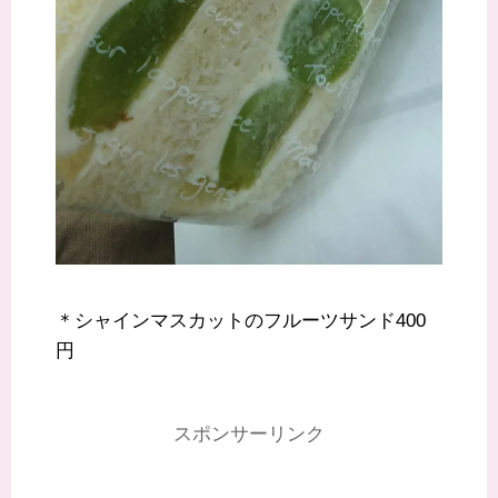
＊シャインマスカットのフルーツサンド400
円
スポンサーリンク