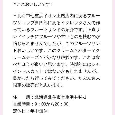
＊これおいしいです！
＊北斗市七重浜イオン上磯店内にあるフルー
ツショップ喜四郎にあるイグレックさんで作
っているフルーツサンドの紹介です。正直サ
ンドイッチにフルーツや甘いものを挟むのが
信じられませんでしたが、このフルーツサン
ドおいしいです。このクリーム？バター？ク
リームチーズ？がかなり絶妙です。これは食
べたほうが良いと思います。時期的にはシャ
インマスカットではないかもしれませんが、
良かったら行ってみてください。たぶん週末
限定の販売だと思います。
住 所：北海道北斗市七重浜4-44-1
営業時間：9：00から20：00
定休日：年中無休