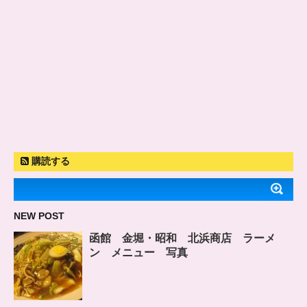
購読する
NEW POST
函館 金堀・昭和 北浜商店 ラーメ
ン メニュー 写真