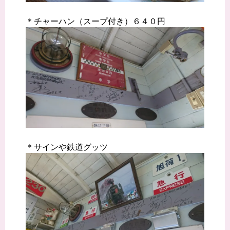
＊チャーハン（スープ付き）６４０円
＊サインや鉄道グッツ