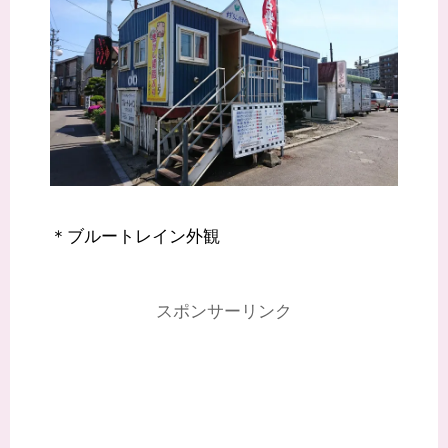
＊ブルートレイン外観
スポンサーリンク