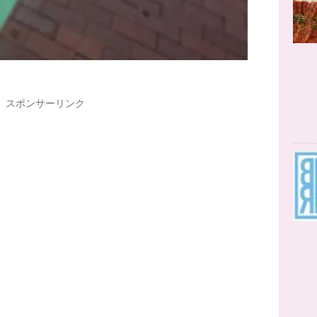
スポンサーリンク