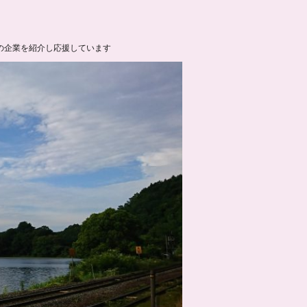
の企業を紹介し応援しています