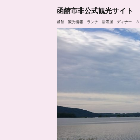
函館市非公式観光サイト
函館 観光情報 ランチ 居酒屋 ディナー ３