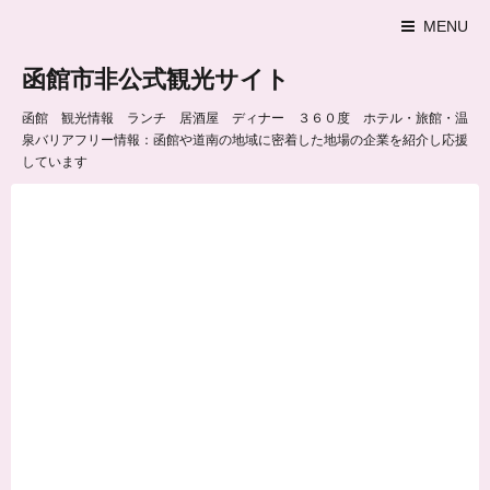
MENU
函館市非公式観光サイト
函館 観光情報 ランチ 居酒屋 ディナー ３６０度 ホテル・旅館・温
泉バリアフリー情報：函館や道南の地域に密着した地場の企業を紹介し応援
しています