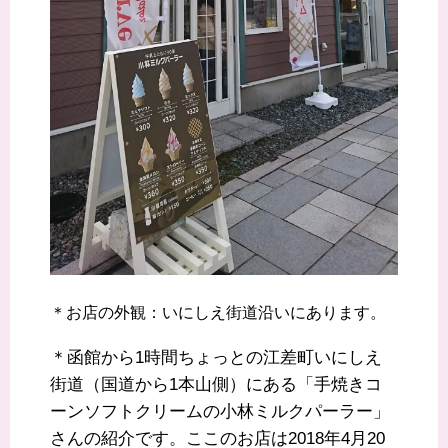
＊お店の外観：いにしえ街道沿いにあります。
＊函館から1時間ちょっとの江差町いにしえ
街道（国道から1本山側）にある「手焼きコ
ーンソフトクリームの小林ミルクパーラー」
さんの紹介です。ここのお店は2018年4月20