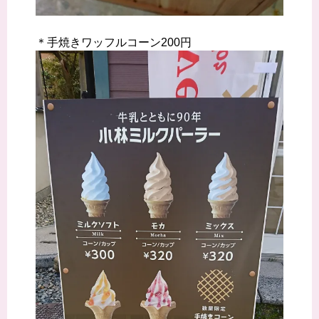
＊手焼きワッフルコーン200円