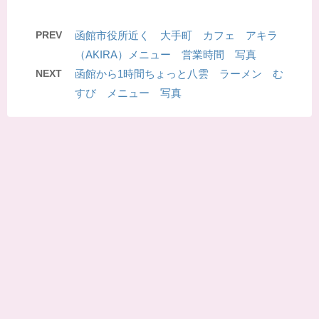
PREV
函館市役所近く 大手町 カフェ アキラ
（AKIRA）メニュー 営業時間 写真
NEXT
函館から1時間ちょっと八雲 ラーメン む
すび メニュー 写真