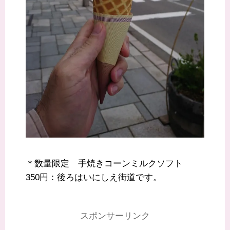
＊数量限定 手焼きコーンミルクソフト
350円：後ろはいにしえ街道です。
スポンサーリンク