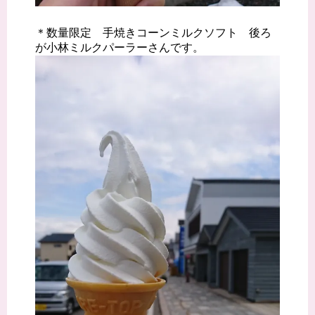
＊数量限定 手焼きコーンミルクソフト 後ろ
が小林ミルクパーラーさんです。