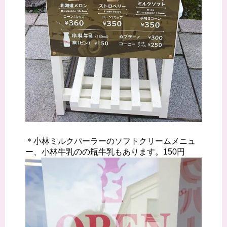
＊小林ミルクパーラーのソフトクリームメニュ
ー、小林牛乳のの瓶牛乳もあります。150円