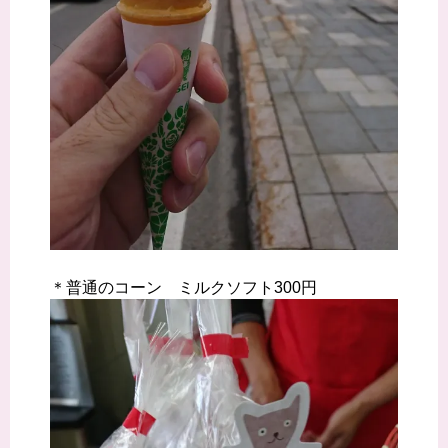
＊普通のコーン ミルクソフト300円