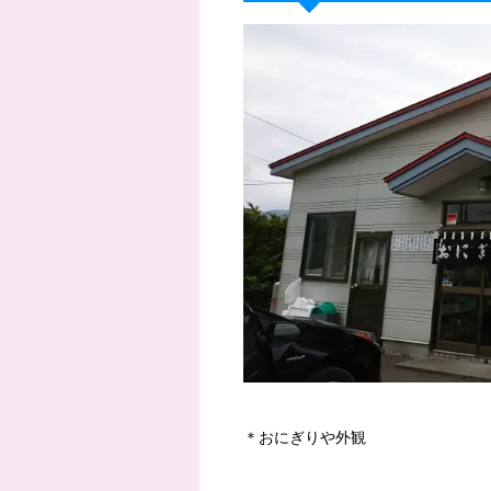
＊おにぎりや外観