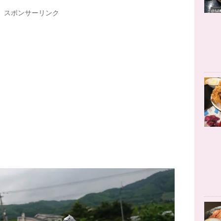
スポンサーリンク