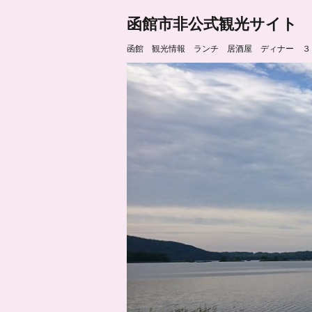
函館市非公式観光サイト
函館 観光情報 ランチ 居酒屋 ディナー ３