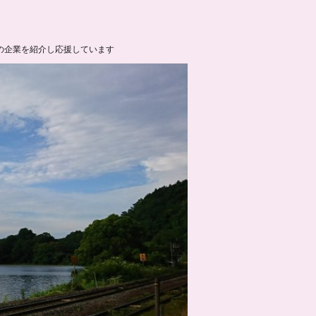
の企業を紹介し応援しています