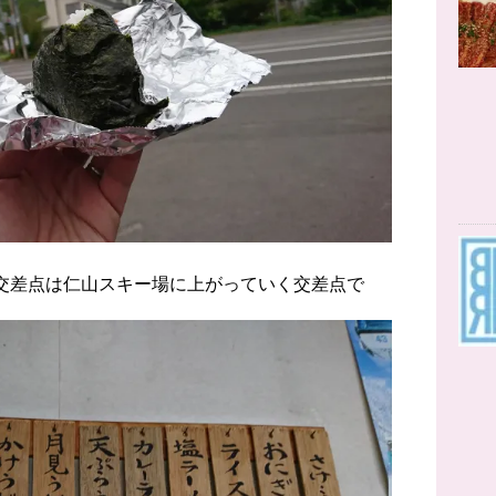
の交差点は仁山スキー場に上がっていく交差点で