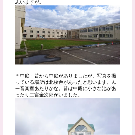
思いますが。
＊中庭：昔から中庭がありましたが、写真を撮
っている場所は北校舎があったと思います。ん
ー音楽室あたりかな。昔は中庭に小さな池があ
ったり二宮金次郎がいました。