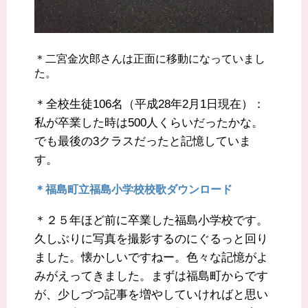
＊二宮金次郎さんは正面に移動になっていまし
た。
＊全校生徒106名（平成28年2月1日現在）：
私が卒業した時は500人くらいだったかな。
でも最後の3クラスだったと記憶していま
す。
＊福島町立福島小学校校歌ダウンロード
＊２５年ほど前に卒業した福島小学校です。
久しぶりに写真を撮影するのにぐるっと回り
ました。懐かしいですねー。色々な記憶がよ
みがえってきました。まずは福島町からです
が、少しづつ記事を増やしていければと思い