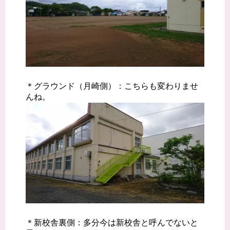
＊グラウンド（月崎側）：こちらも変わりませ
んね。
＊新校舎裏側：多分今は新校舎と呼んでないと