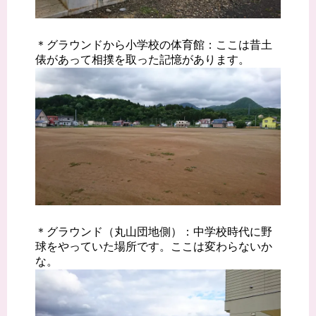
＊グラウンドから小学校の体育館：ここは昔土
俵があって相撲を取った記憶があります。
＊グラウンド（丸山団地側）：中学校時代に野
球をやっていた場所です。ここは変わらないか
な。