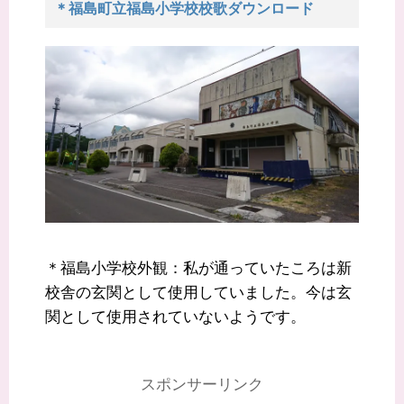
＊福島町立福島小学校校歌ダウンロード
＊福島小学校外観：私が通っていたころは新
校舎の玄関として使用していました。今は玄
関として使用されていないようです。
スポンサーリンク