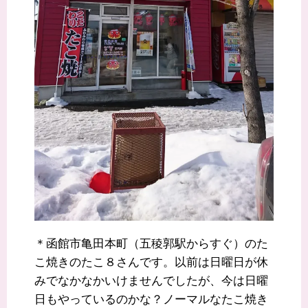
＊函館市亀田本町（五稜郭駅からすぐ）のた
こ焼きのたこ８さんです。以前は日曜日が休
みでなかなかいけませんでしたが、今は日曜
日もやっているのかな？ノーマルなたこ焼き