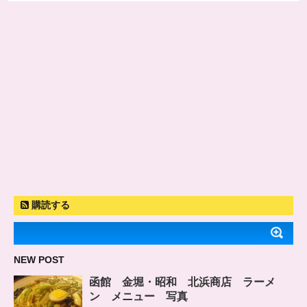
購読する
NEW POST
函館 金堀・昭和 北浜商店 ラーメ
ン メニュー 写真