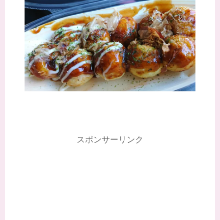
スポンサーリンク