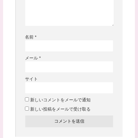
名前
*
メール
*
サイト
新しいコメントをメールで通知
新しい投稿をメールで受け取る