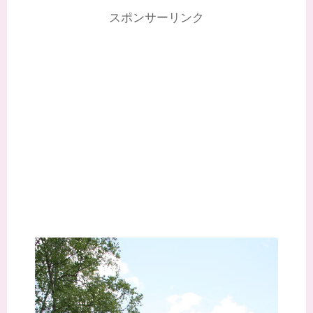
スポンサーリンク