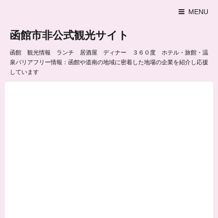
MENU
函館市非公式観光サイト
函館 観光情報 ランチ 居酒屋 ディナー ３６０度 ホテル・旅館・温
泉バリアフリー情報：函館や道南の地域に密着した地場の企業を紹介し応援
しています