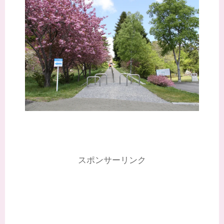
スポンサーリンク