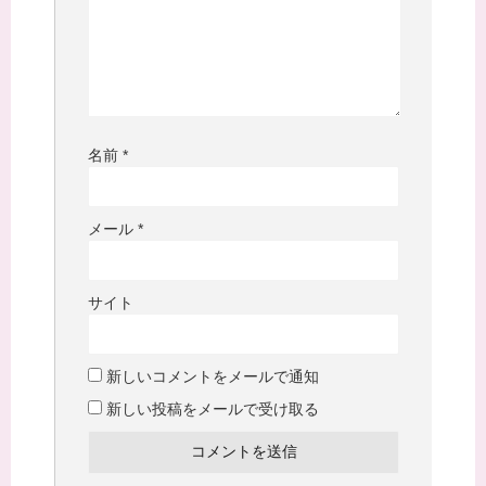
名前
*
メール
*
サイト
新しいコメントをメールで通知
新しい投稿をメールで受け取る