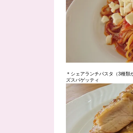
＊シェアランチパスタ（3種類
ズスパゲッティ