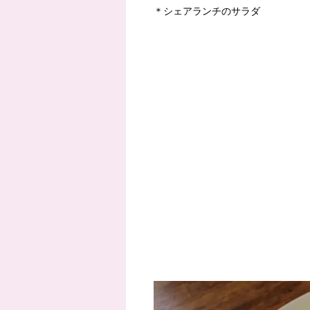
＊シェアランチのサラダ