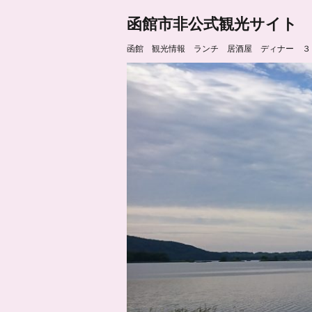
函館市非公式観光サイト
函館 観光情報 ランチ 居酒屋 ディナー ３