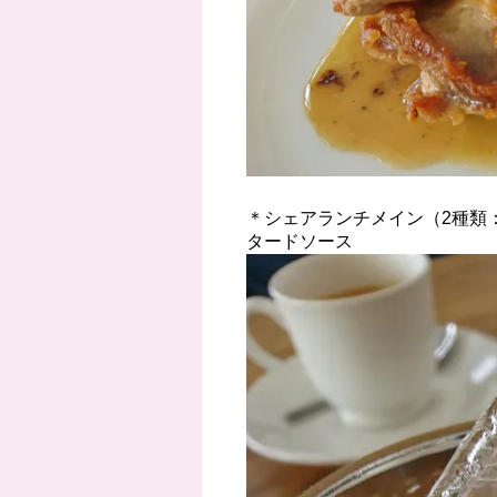
＊シェアランチメイン（2種類
タードソース