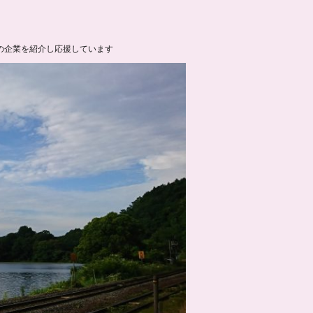
の企業を紹介し応援しています