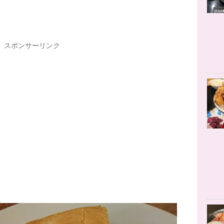
スポンサーリンク