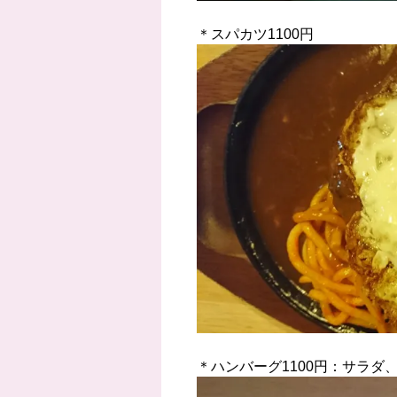
＊スパカツ1100円
＊ハンバーグ1100円：サラダ