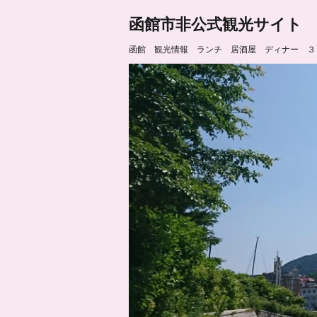
函館市非公式観光サイト
函館 観光情報 ランチ 居酒屋 ディナー ３