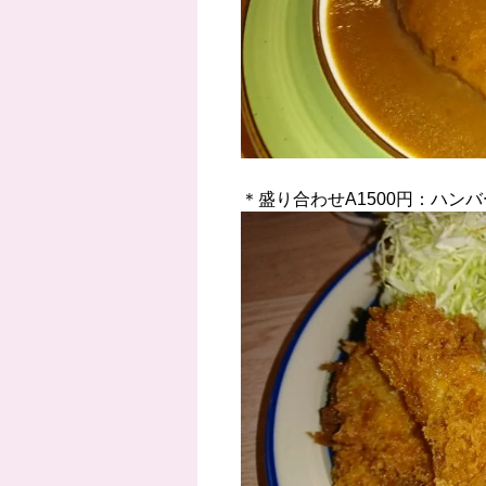
＊盛り合わせA1500円：ハ