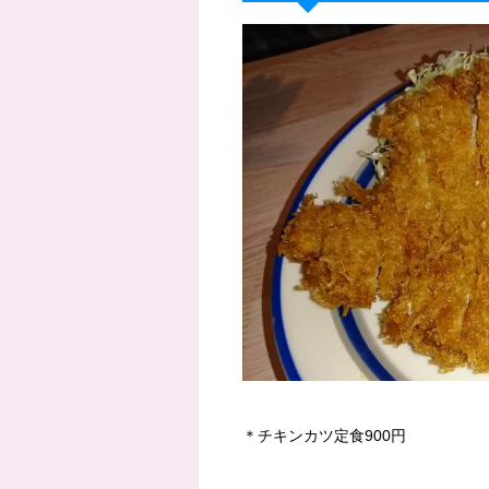
＊チキンカツ定食900円