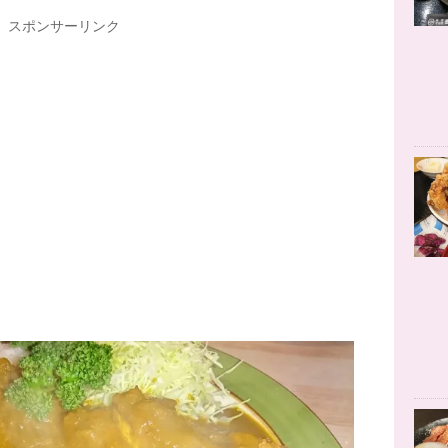
スポンサーリンク