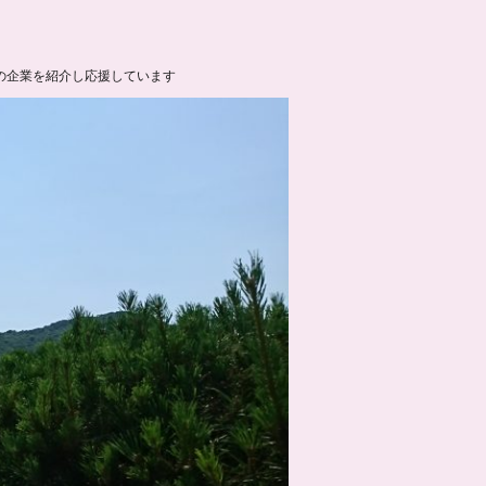
の企業を紹介し応援しています