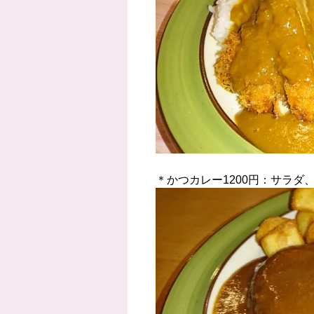
＊かつカレー1200円：サラダ