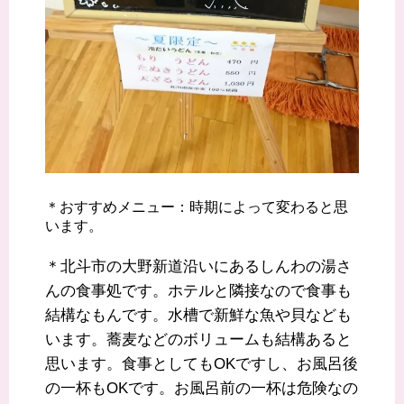
＊おすすめメニュー：時期によって変わると思
います。
＊北斗市の大野新道沿いにあるしんわの湯さ
んの食事処です。ホテルと隣接なので食事も
結構なもんです。水槽で新鮮な魚や貝なども
います。蕎麦などのボリュームも結構あると
思います。食事としてもOKですし、お風呂後
の一杯もOKです。お風呂前の一杯は危険なの