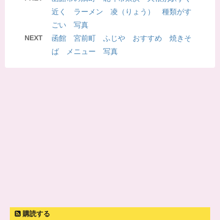
近く ラーメン 凌（りょう） 種類がす
ごい 写真
NEXT
函館 宮前町 ふじや おすすめ 焼きそ
ば メニュー 写真
購読する