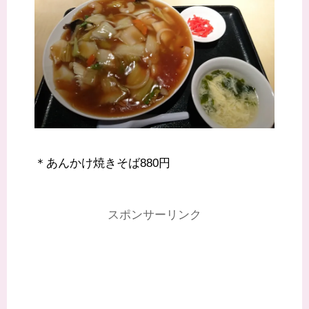
＊あんかけ焼きそば880円
スポンサーリンク