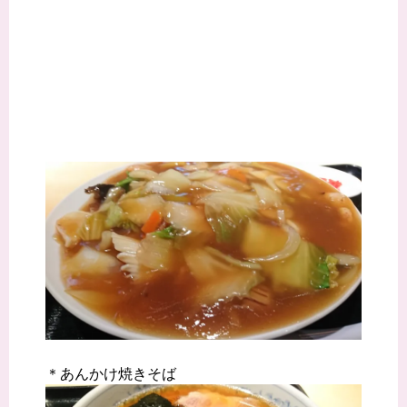
＊あんかけ焼きそば