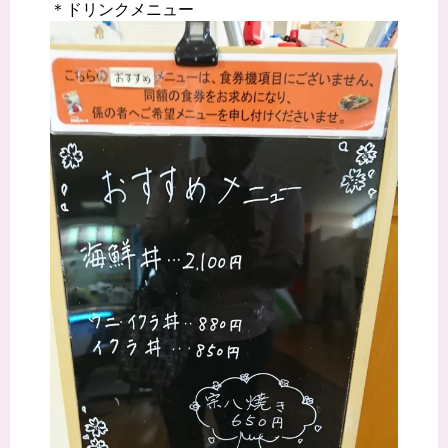
＊ドリンクメニュー