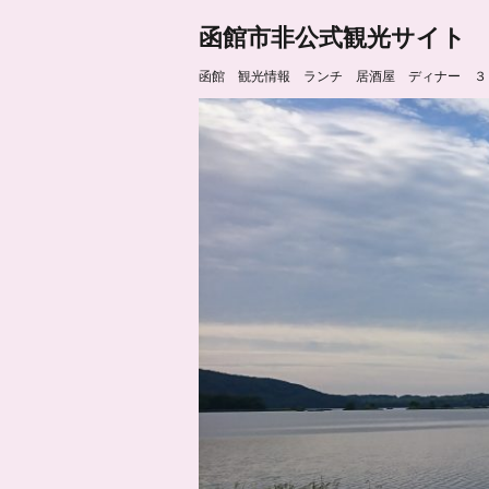
函館市非公式観光サイト
函館 観光情報 ランチ 居酒屋 ディナー ３