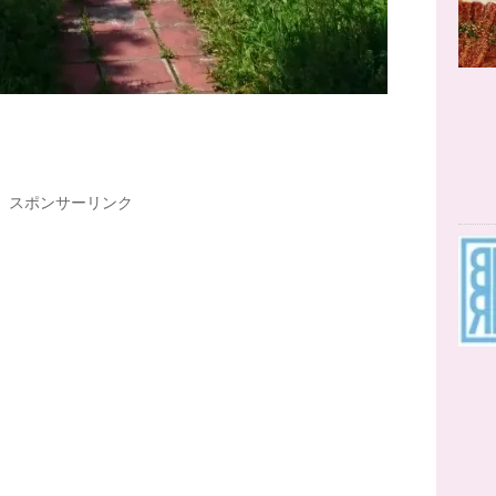
スポンサーリンク