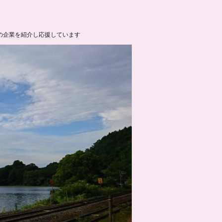
の企業を紹介し応援しています