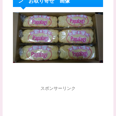
ン お取り寄せ 画像
スポンサーリンク