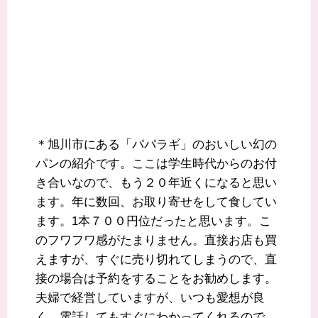
＊旭川市にある「パパラギ」のおいしい幻の
パンの紹介です。ここは学生時代からのお付
き合いなので、もう２０年近くになると思い
ます。年に数回、お取り寄せをして食してい
ます。1本７００円位だったと思います。こ
のフワフワ感がたまりません。直接お店も買
えますが、すぐに売り切れてしまうので、直
接の場合は予約をすることをお勧めします。
夫婦で経営していますが、いつも愛想が良
く、電話してもすぐにわかってくれるので、