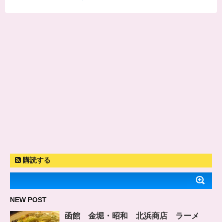
購読する
NEW POST
函館 金堀・昭和 北浜商店 ラーメ