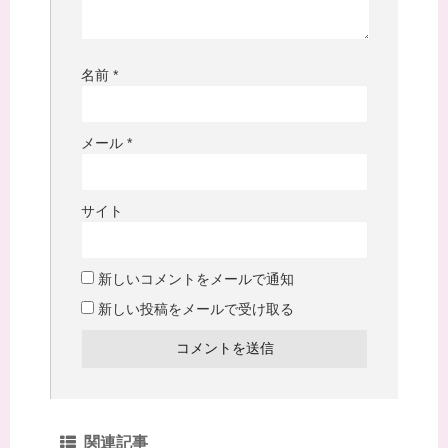
名前
*
メール
*
サイト
新しいコメントをメールで通知
新しい投稿をメールで受け取る
関連記事