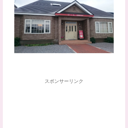
スポンサーリンク