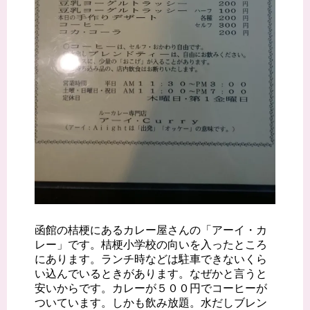
函館の桔梗にあるカレー屋さんの「アーイ・カ
レー」です。桔梗小学校の向いを入ったところ
にあります。ランチ時などは駐車できないくら
い込んでいるときがあります。なぜかと言うと
安いからです。カレーが５００円でコーヒーが
ついています。しかも飲み放題。水だしブレン