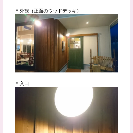
＊外観（正面のウッドデッキ）
＊入口