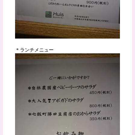
＊ランチメニュー