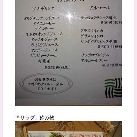
＊サラダ、飲み物