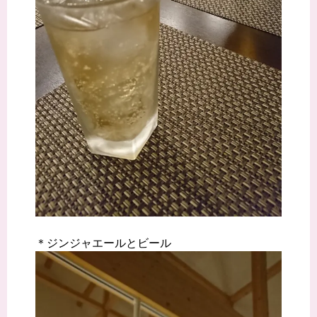
＊ジンジャエールとビール