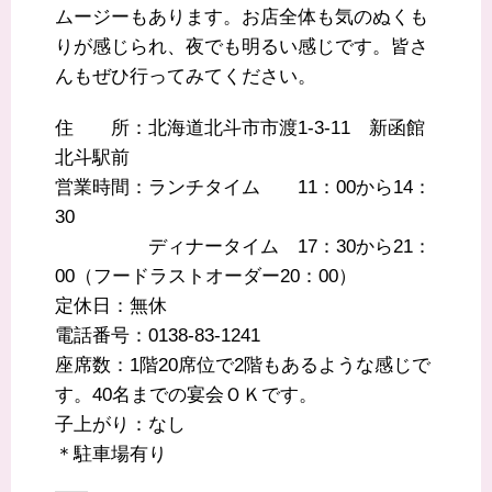
ムージーもあります。お店全体も気のぬくも
りが感じられ、夜でも明るい感じです。皆さ
んもぜひ行ってみてください。
住 所：北海道北斗市市渡1-3-11 新函館
北斗駅前
営業時間：ランチタイム 11：00から14：
30
ディナータイム 17：30から21：
00（フードラストオーダー20：00）
定休日：無休
電話番号：0138-83-1241
座席数：1階20席位で2階もあるような感じで
す。40名までの宴会ＯＫです。
子上がり：なし
＊駐車場有り