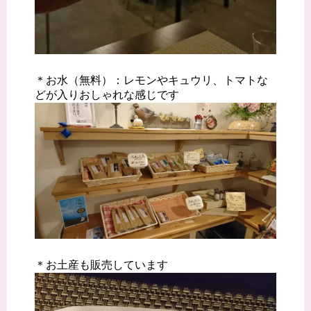
＊お水（無料）：レモンやキュウリ、トマトな
どが入りおしゃれな感じです
＊お土産も販売しています