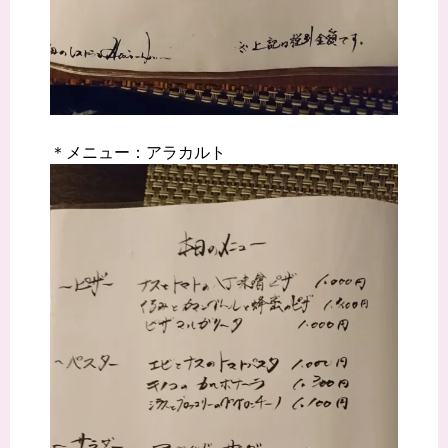
＊メニュー：アラカルト