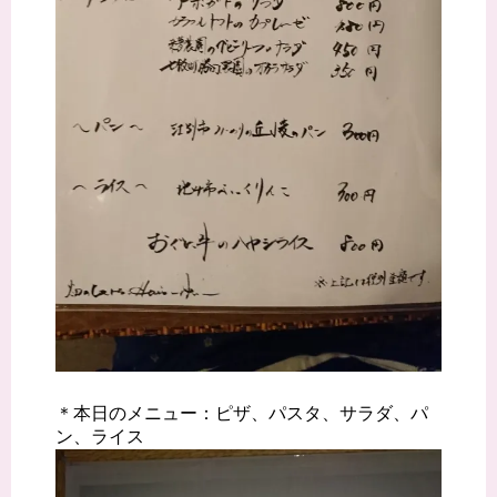
＊本日のメニュー：ピザ、パスタ、サラダ、パ
ン、ライス