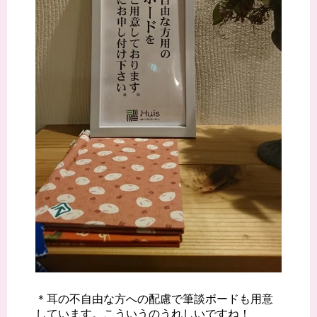
＊耳の不自由な方への配慮で筆談ボードも用意
しています。こういうのうれしいですね！