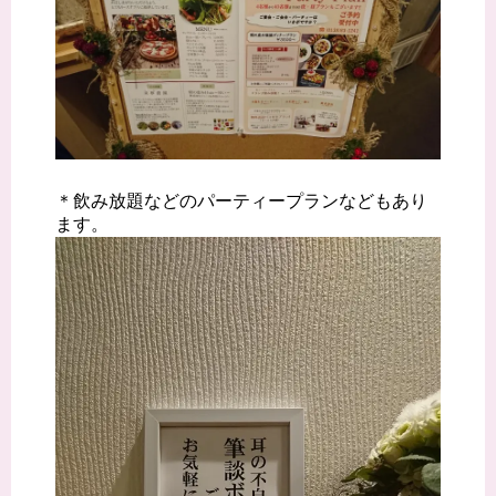
＊飲み放題などのパーティープランなどもあり
ます。