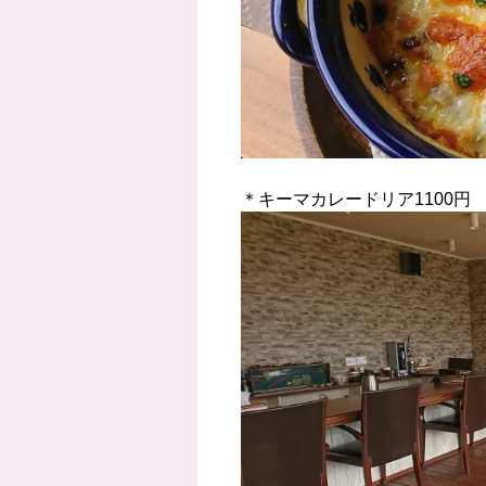
＊キーマカレードリア1100円