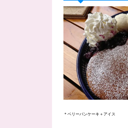
＊ベリーパンケーキ＋アイス