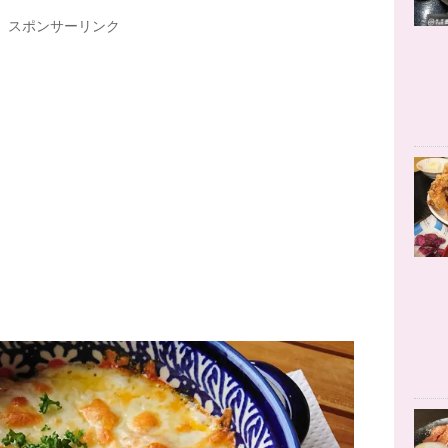
スポンサーリンク