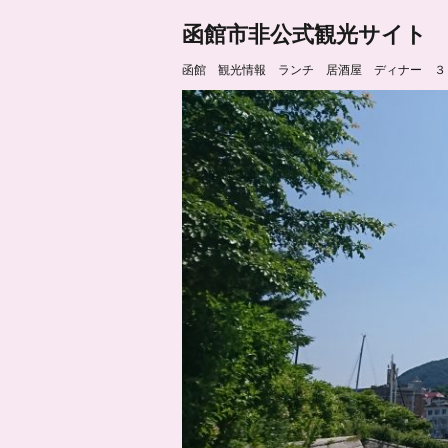
函館市非公式観光サイト
函館 観光情報 ランチ 居酒屋 ディナー ３