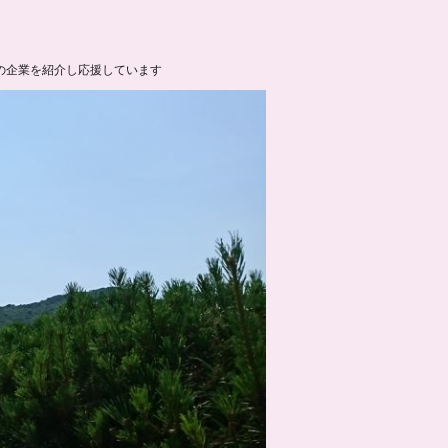
の企業を紹介し応援しています