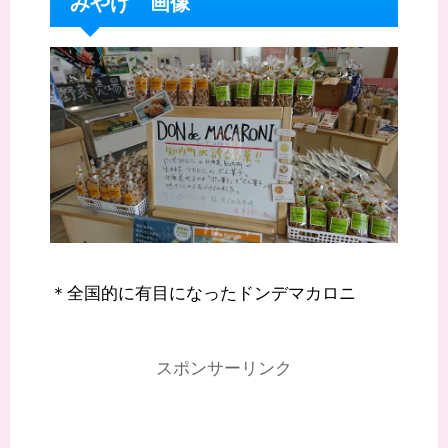
みやげ 画像
＊全国的に有目になったドンデマカロニ
スポンサーリンク