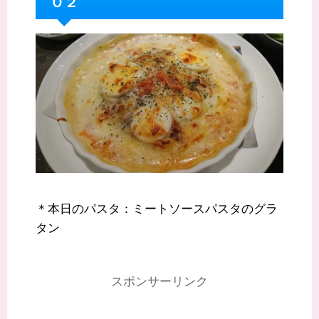
Ｏ２
＊本日のパスタ：ミートソースパスタのグラ
タン
スポンサーリンク