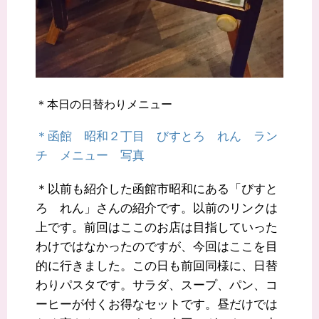
＊本日の日替わりメニュー
＊函館 昭和２丁目 びすとろ れん ラン
チ メニュー 写真
＊以前も紹介した函館市昭和にある「びすと
ろ れん」さんの紹介です。以前のリンクは
上です。前回はここのお店は目指していった
わけではなかったのですが、今回はここを目
的に行きました。この日も前回同様に、日替
わりパスタです。サラダ、スープ、パン、コ
ーヒーが付くお得なセットです。昼だけでは