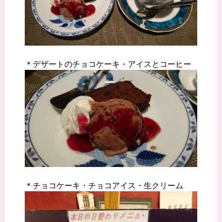
＊デザートのチョコケーキ・アイスとコーヒー
＊チョコケーキ・チョコアイス・生クリーム