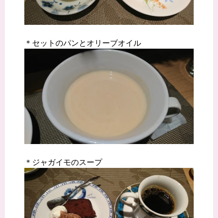
＊セットのパンとオリーブオイル
＊ジャガイモのスープ