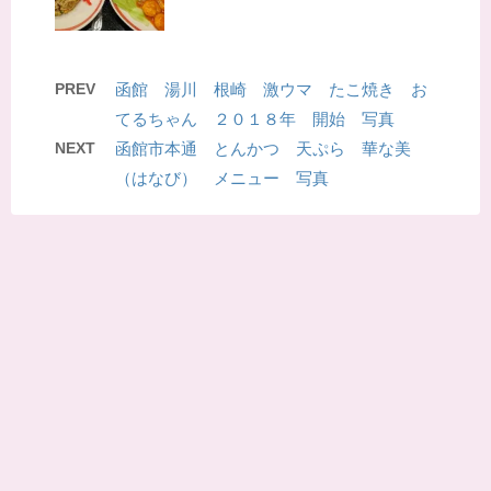
PREV
函館 湯川 根崎 激ウマ たこ焼き お
てるちゃん ２０１８年 開始 写真
NEXT
函館市本通 とんかつ 天ぷら 華な美
（はなび） メニュー 写真