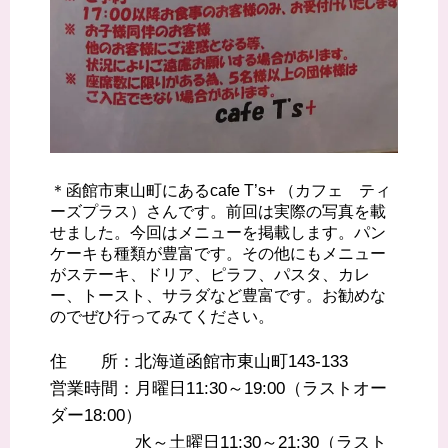
＊函館市東山町にあるcafe T’s+ （カフェ ティ
ーズプラス）さんです。前回は実際の写真を載
せました。今回はメニューを掲載します。パン
ケーキも種類が豊富です。その他にもメニュー
がステーキ、ドリア、ピラフ、パスタ、カレ
ー、トースト、サラダなど豊富です。お勧めな
のでぜひ行ってみてください。
住 所：北海道函館市東山町143-133
営業時間：月曜日11:30～19:00（ラストオー
ダー18:00）
水～土曜日11:30～21:30（ラスト