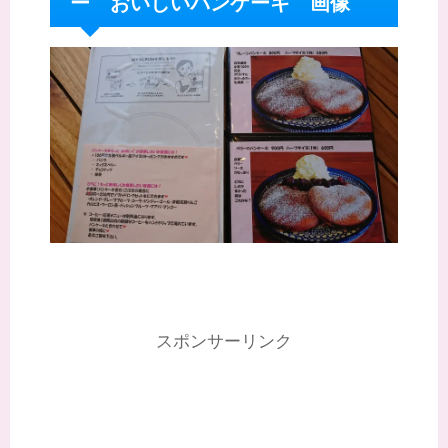
ー おいしいパンケーキ 画像
スポンサーリンク