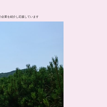
の企業を紹介し応援しています