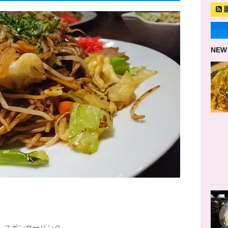
NEW
スポンサーリンク