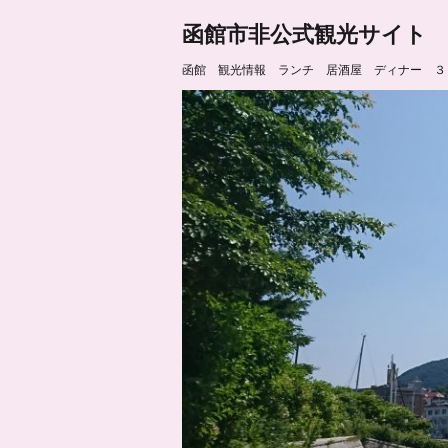
函館市非公式観光サイト
函館 観光情報 ランチ 居酒屋 ディナー ３