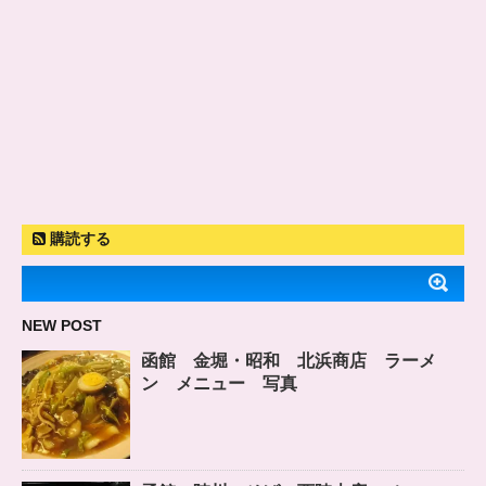
購読する
NEW POST
函館 金堀・昭和 北浜商店 ラーメ
ン メニュー 写真