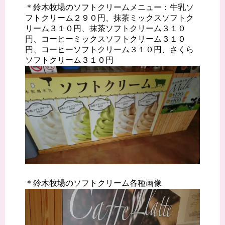
＊鈴木牧場のソフトクリームメニュー：牛乳ソ
フトクリーム２９０円、抹茶ミックスソフトク
リーム３１０円、抹茶ソフトクリーム３１０
円、コーヒーミックスソフトクリーム３１０
円、コーヒーソフトクリーム３１０円、さくら
ソフトクリーム３１０円
＊鈴木牧場のソフトクリーム各種画像