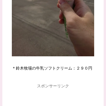
＊鈴木牧場の牛乳ソフトクリーム：２９０円
スポンサーリンク