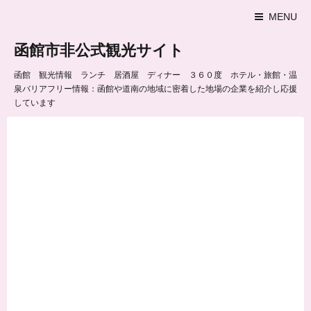
MENU
函館市非公式観光サイト
函館 観光情報 ランチ 居酒屋 ディナー ３６０度 ホテル・旅館・温
泉バリアフリー情報：函館や道南の地域に密着した地場の企業を紹介し応援
しています