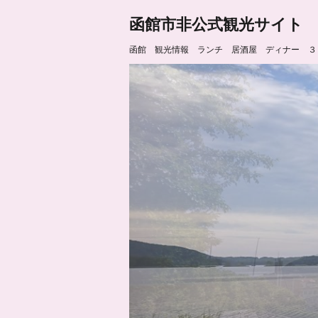
函館市非公式観光サイト
函館 観光情報 ランチ 居酒屋 ディナー ３