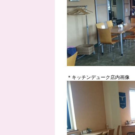
＊キッチンデューク店内画像