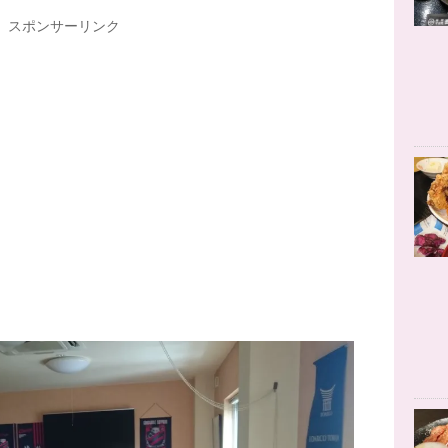
スポンサーリンク