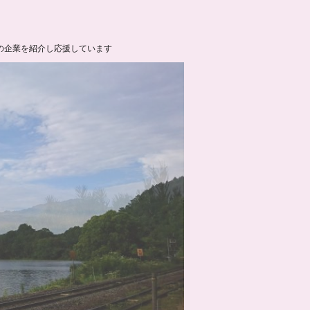
の企業を紹介し応援しています