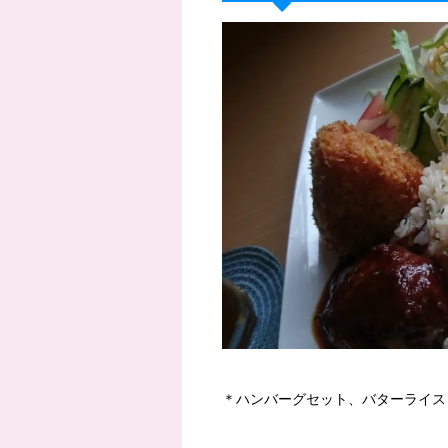
＊ハンバーグセット、バターライス