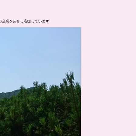
の企業を紹介し応援しています