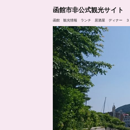
函館市非公式観光サイト
函館 観光情報 ランチ 居酒屋 ディナー ３