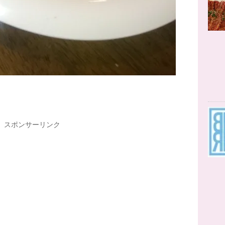
スポンサーリンク