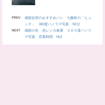
PREV
函館近郊のおすすめパン 七飯町の「ヒュ
ッテ」 360度パノラマ写真 NO2
NEXT
函館の冬 赤レンガ倉庫 ３６０度パノラ
マ写真 営業時間 №3