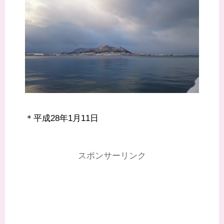
＊平成28年1月11日
スポンサーリンク