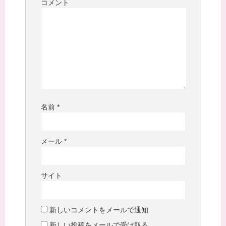
コメント
名前
*
メール
*
サイト
新しいコメントをメールで通知
新しい投稿をメールで受け取る