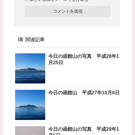
関連記事
今日の函館山の写真 平成28年1
月25日
今日の函館山 平成27年10月6日
今日の函館山の写真 平成28年1