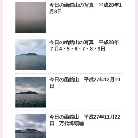
今日の函館山の写真 平成28年1
月8日
今日の函館山の写真 平成28年
７月4・5・6・7・8・9日
今日の函館山 平成27年12月10
日
今日の函館山 平成27年11月22
日 万代埠頭編