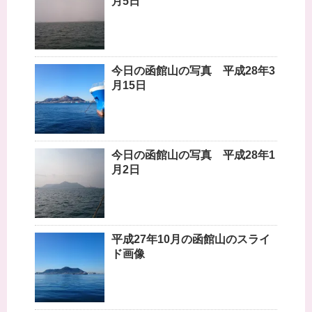
月5日
今日の函館山の写真 平成28年3
月15日
今日の函館山の写真 平成28年1
月2日
平成27年10月の函館山のスライ
ド画像