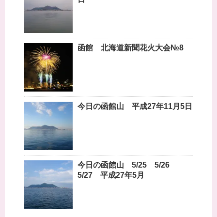
函館 北海道新聞花火大会№8
今日の函館山 平成27年11月5日
今日の函館山 5/25 5/26
5/27 平成27年5月