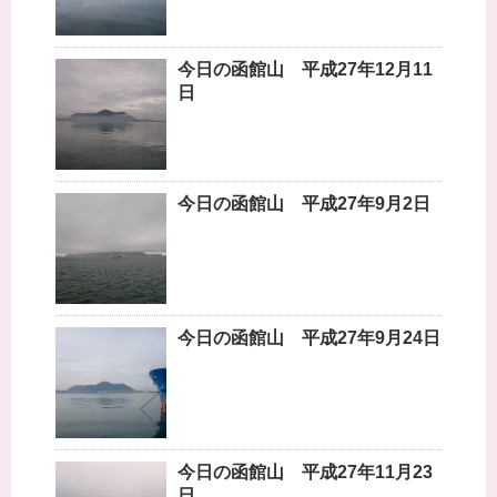
今日の函館山 平成27年12月11
日
今日の函館山 平成27年9月2日
今日の函館山 平成27年9月24日
今日の函館山 平成27年11月23
日