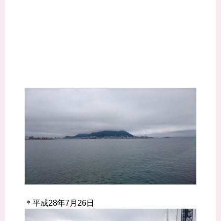
＊平成28年7月26日