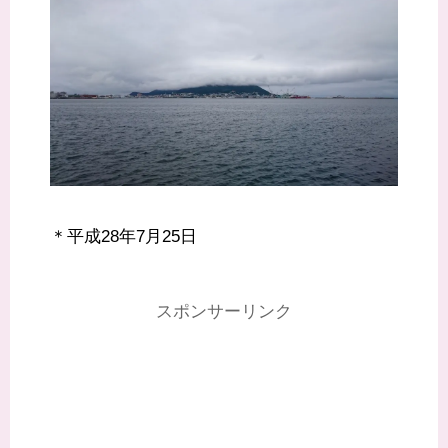
＊平成28年7月25日
スポンサーリンク