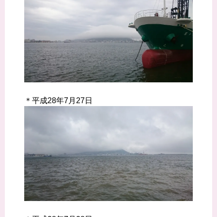
＊平成28年7月27日