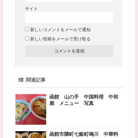
サイト
新しいコメントをメールで通知
新しい投稿をメールで受け取る
関連記事
函館 山の手 中国料理 中和
廊 メニュー 写真
函館市隣町七飯町鳴川 中華料