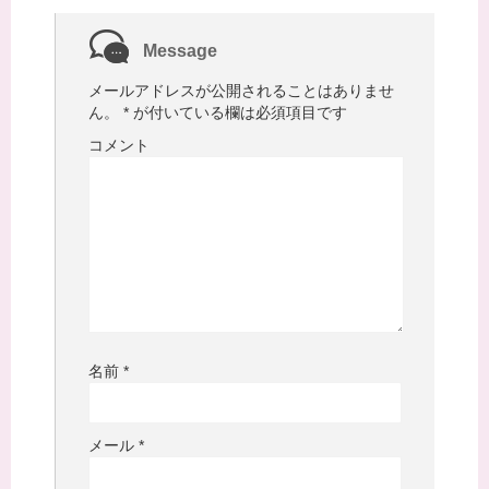
Message
メールアドレスが公開されることはありませ
ん。
*
が付いている欄は必須項目です
コメント
名前
*
メール
*