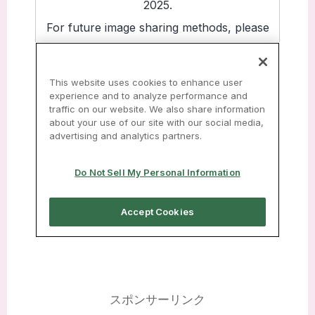
スポンサーリンク