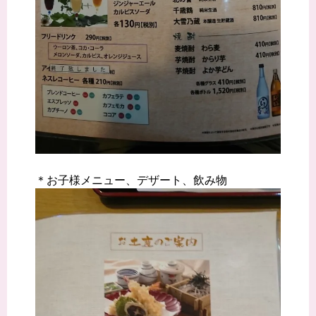
＊お子様メニュー、デザート、飲み物