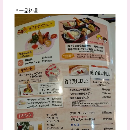
＊一品料理