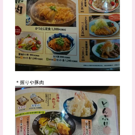
＊握りや豚肉