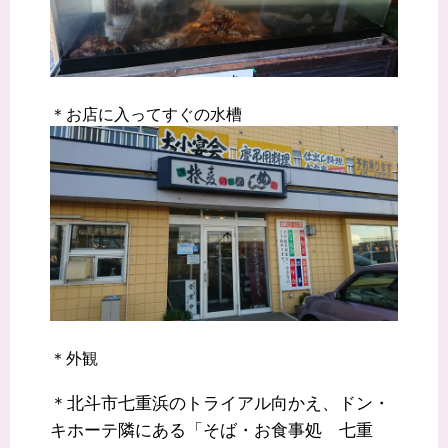
＊お店に入ってすぐの水槽
＊外観
＊北斗市七重浜のトライアル向かえ、ドン・
キホーテ隣にある「そば・お食事処 七重