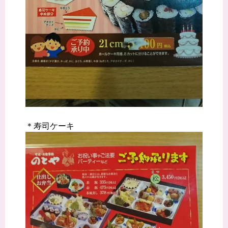
＊寿司ケーキ