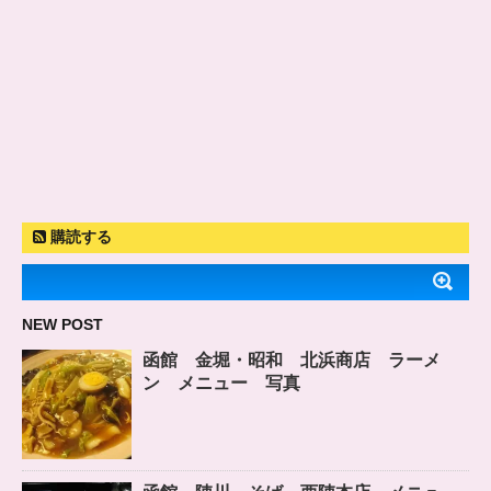
購読する
NEW POST
函館 金堀・昭和 北浜商店 ラーメ
ン メニュー 写真