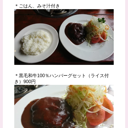
＊ごはん、みそ汁付き
＊黒毛和牛100％ハンバーグセット（ライス付
き）900円