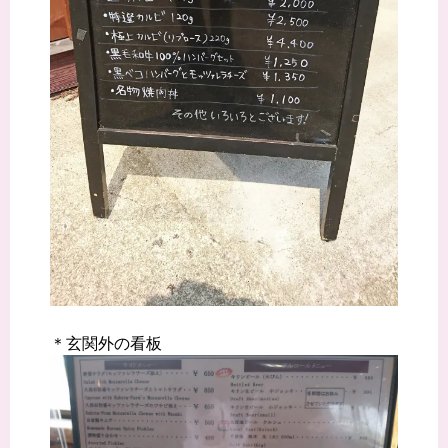
＊玄関外の看板