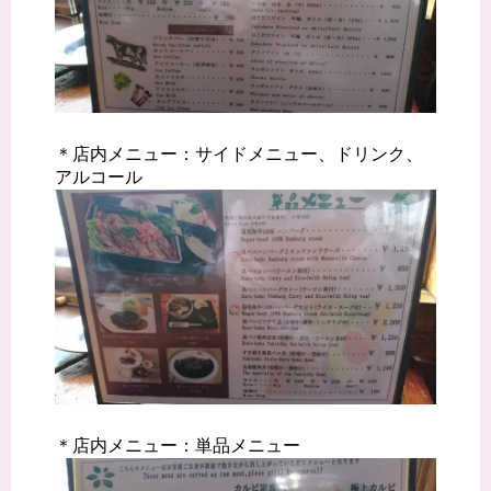
＊店内メニュー：サイドメニュー、ドリンク、
アルコール
＊店内メニュー：単品メニュー