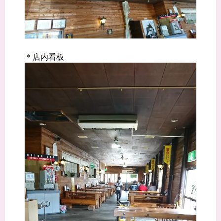
＊店内看板