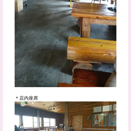
＊店内座席