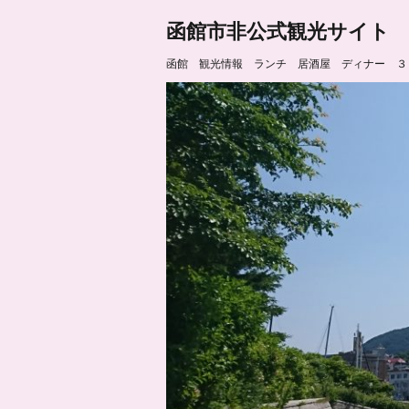
函館市非公式観光サイト
函館 観光情報 ランチ 居酒屋 ディナー ３