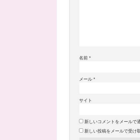
名前
*
メール
*
サイト
新しいコメントをメールで
新しい投稿をメールで受け