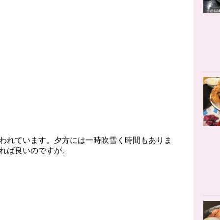
われています。夕方には一時吹雪く時間もありま
れば良いのですが。