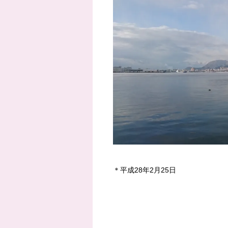
＊平成28年2月25日