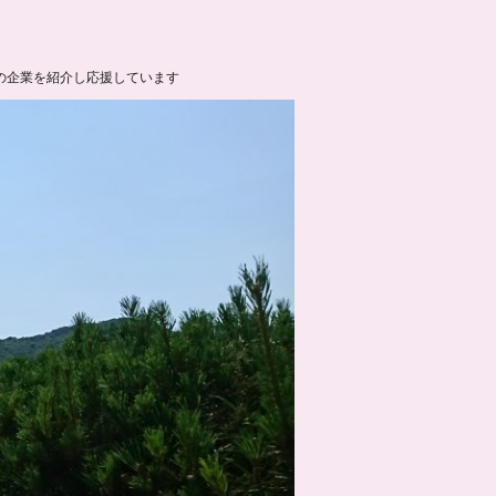
の企業を紹介し応援しています