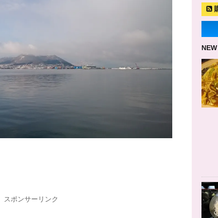
NEW
スポンサーリンク