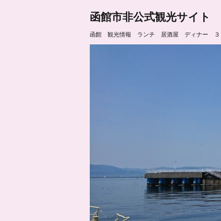
函館市非公式観光サイト
函館 観光情報 ランチ 居酒屋 ディナー ３