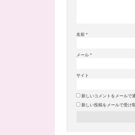
名前
*
メール
*
サイト
新しいコメントをメールで
新しい投稿をメールで受け