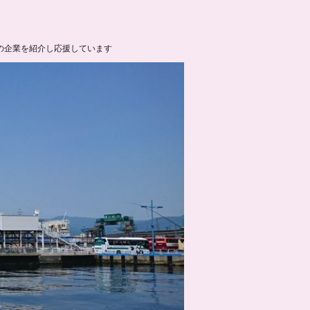
の企業を紹介し応援しています