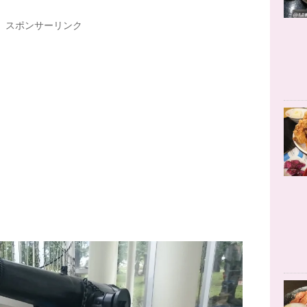
スポンサーリンク