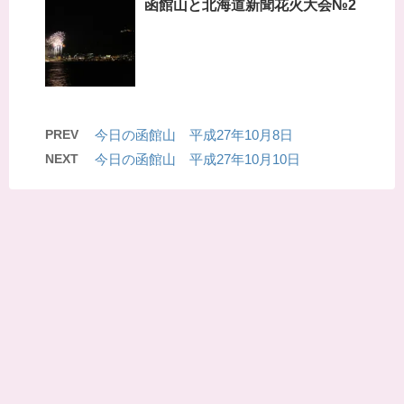
函館山と北海道新聞花火大会№2
PREV
今日の函館山 平成27年10月8日
NEXT
今日の函館山 平成27年10月10日