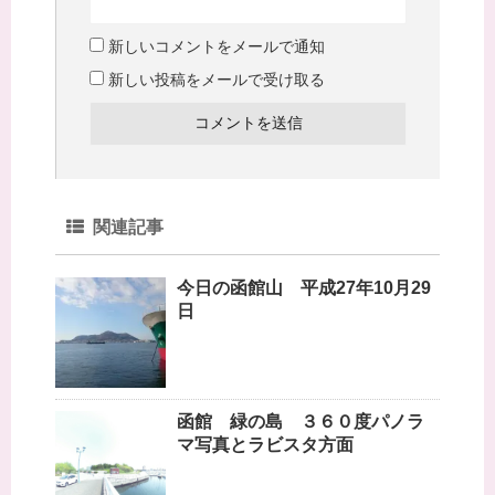
新しいコメントをメールで通知
新しい投稿をメールで受け取る
関連記事
今日の函館山 平成27年10月29
日
函館 緑の島 ３６０度パノラ
マ写真とラビスタ方面