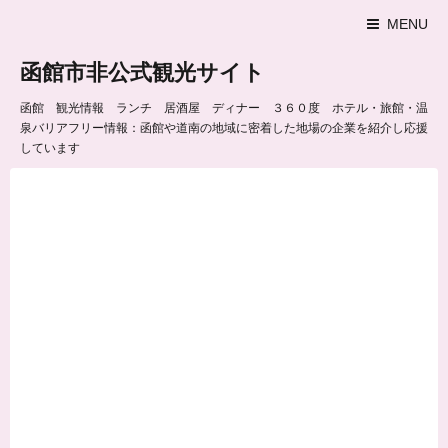
MENU
函館市非公式観光サイト
函館 観光情報 ランチ 居酒屋 ディナー ３６０度 ホテル・旅館・温
泉バリアフリー情報：函館や道南の地域に密着した地場の企業を紹介し応援
しています