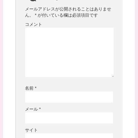
メールアドレスが公開されることはありませ
ん。
*
が付いている欄は必須項目です
コメント
名前
*
メール
*
サイト