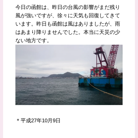
今日の函館は、昨日の台風の影響がまだ残り
風が強いですが、徐々に天気も回復してきて
います。昨日も函館は風はありましたが、雨
はあまり降りませんでした。本当に天災の少
ない地方です。
＊平成27年10月9日