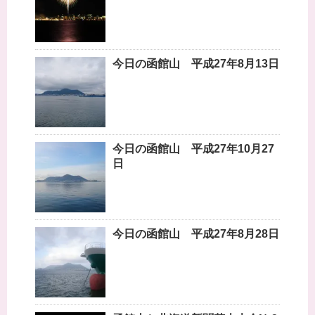
今日の函館山 平成27年8月13日
今日の函館山 平成27年10月27
日
今日の函館山 平成27年8月28日