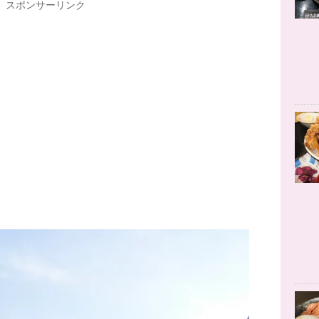
スポンサーリンク