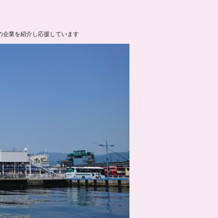
の企業を紹介し応援しています