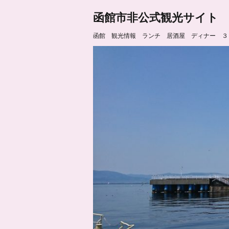
函館市非公式観光サイト
函館 観光情報 ランチ 居酒屋 ディナー ３