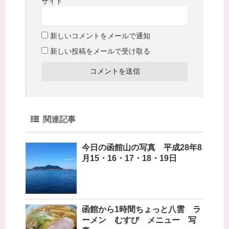
サイト
新しいコメントをメールで通知
新しい投稿をメールで受け取る
関連記事
今日の函館山の写真 平成28年8
月15・16・17・18・19日
函館から1時間ちょっと八雲 ラ
ーメン むすび メニュー 写