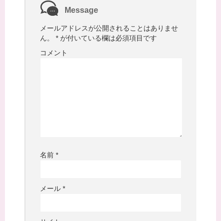
Message
メールアドレスが公開されることはありませ
ん。
*
が付いている欄は必須項目です
コメント
名前
*
メール
*