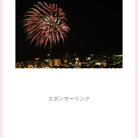
スポンサーリンク