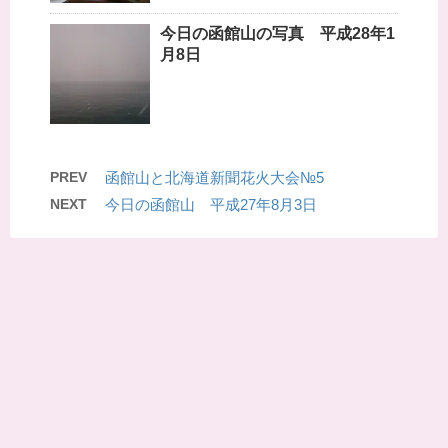
今日の函館山の写真 平成28年1
月8日
PREV
函館山と北海道新聞花火大会№5
NEXT
今日の函館山 平成27年8月3日