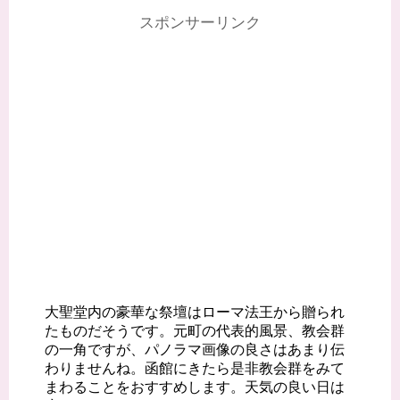
スポンサーリンク
大聖堂内の豪華な祭壇はローマ法王から贈られ
たものだそうです。元町の代表的風景、教会群
の一角ですが、パノラマ画像の良さはあまり伝
わりませんね。函館にきたら是非教会群をみて
まわることをおすすめします。天気の良い日は