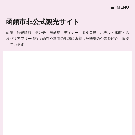
MENU
函館市非公式観光サイト
函館 観光情報 ランチ 居酒屋 ディナー ３６０度 ホテル・旅館・温
泉バリアフリー情報：函館や道南の地域に密着した地場の企業を紹介し応援
しています