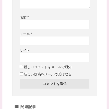
名前
*
メール
*
サイト
新しいコメントをメールで通知
新しい投稿をメールで受け取る
関連記事