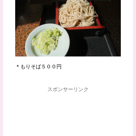
＊もりそば５００円
スポンサーリンク