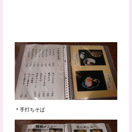
＊手打ちそば