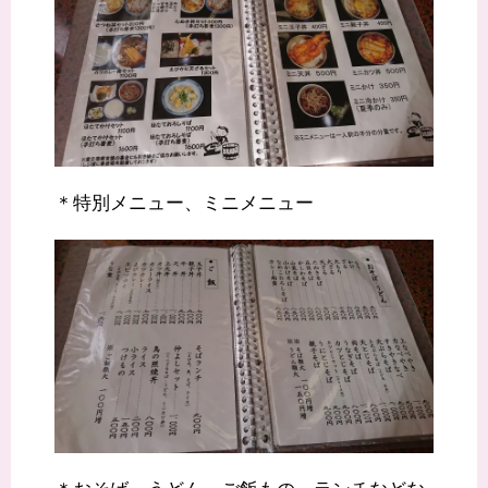
＊特別メニュー、ミニメニュー