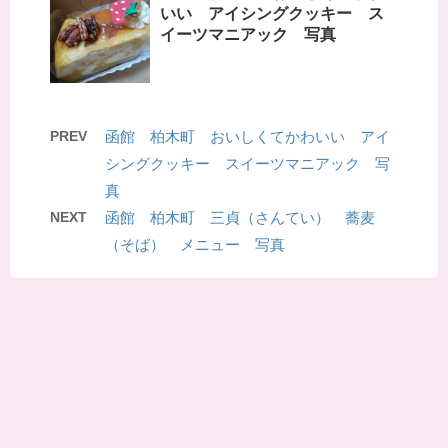
いい アイシングクッキー ス
イーツマニアック 写真
PREV
函館 柏木町 おいしくてかわいい アイ
シングクッキー スイーツマニアック 写
真
NEXT
函館 柏木町 三貞（さんてい） 蕎麦
（そば） メニュー 写真