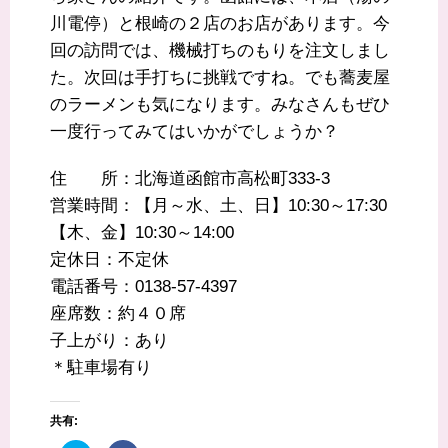
川電停）と根崎の２店のお店があります。今
回の訪問では、機械打ちのもりを注文しまし
た。次回は手打ちに挑戦ですね。でも蕎麦屋
のラーメンも気になります。みなさんもぜひ
一度行ってみてはいかがでしょうか？
住 所：北海道函館市高松町333-3
営業時間：【月～水、土、日】10:30～17:30
【木、金】10:30～14:00
定休日：不定休
電話番号：0138-57‐4397
座席数：約４０席
子上がり：あり
＊駐車場有り
共有: